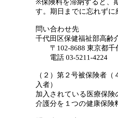
※保険料を滞納すると、
す。期日までに忘れずに
問い合わせ先
千代田区保健福祉部高齢
〒102-8688 東京都千
電話 03-5211-4224
（２）第２号被保険者（
入者）
加入されている医療保険
介護分を１つの健康保険