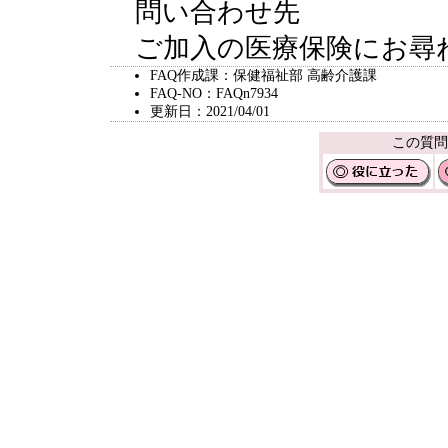
問い合わせ先
ご加入の医療保険にお尋
FAQ作成課：保健福祉部 高齢介護課
FAQ-NO：FAQn7934
更新日：2021/04/01
この質問