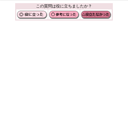
この質問は役に立ちましたか？