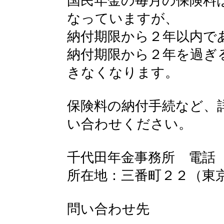
国民年金の毎月の保険料
なっていますが、
納付期限から２年以内で
納付期限から２年を過ぎ
きなくなります。
保険料の納付手続など、
い合わせください。
千代田年金事務所 電話
所在地：三番町２２（東
問い合わせ先