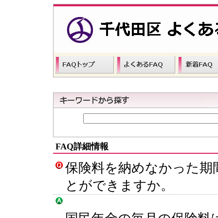
FAQ詳細情報
保険料を納めなかった期
とができますか。