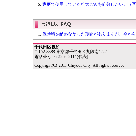
家庭で使用していた粗大ごみを処分したい。（区
保険料を納めなかった期間がありますが、今から
千代田区役所
〒102-8688 東京都千代田区九段南1-2-1
電話番号 03-3264-2111(代表)
Copyright(C) 2011 Chiyoda City. All rights reserved.