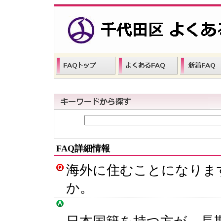
FAQ詳細情報
海外に住むことになりま
か。