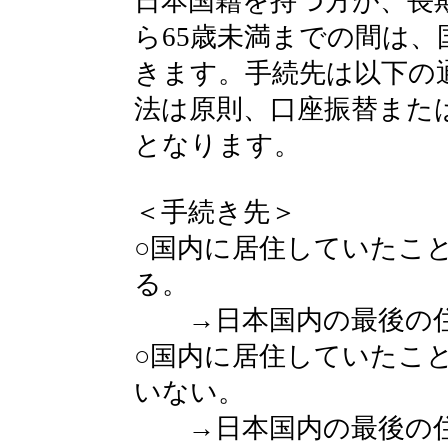
日本国籍を持つ方が、長
ら65歳未満までの間は
きます。手続先は以下の
法は原則、口座振替また
となります。
＜手続き先＞
○国内に居住していたこ
る。
→日本国内の最後の住
○国内に居住していたこ
いない。
→日本国内の最後の住