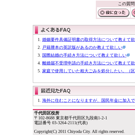
この質問
婚姻要件具備証明書の取得方法について教えて欲
戸籍謄本の英訳版があるのか教えて欲しい
国際結婚の手続き方法について教えて欲しい
離婚届不受理申請の手続き方法について教えて欲
家庭で使用していた粗大ごみを処分したい。（区
海外に住むことになりますが、国民年金に加入で
千代田区役所
〒102-8688 東京都千代田区九段南1-2-1
電話番号 03-3264-2111(代表)
Copyright(C) 2011 Chiyoda City. All rights reserved.