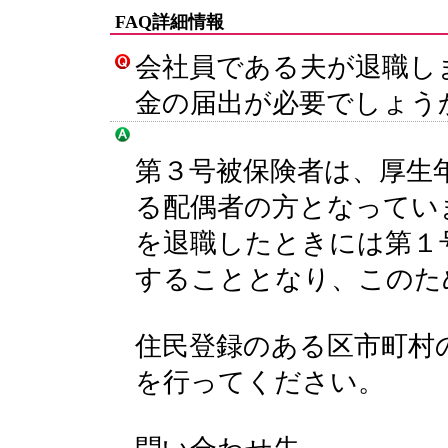
FAQ詳細情報
会社員である夫が退職し
金の届出が必要でしょう
第３号被保険者は、厚生
る配偶者の方となってい
を退職したときには第１
することとなり、このた
住民登録のある区市町村
を行ってください。