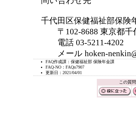
問い合わせ先
千代田区保健福祉部保険
〒102-8688 東京都千
電話 03-5211-4202
メール hoken-nenkin@city
FAQ作成課：保健福祉部 保険年金課
FAQ-NO：FAQn7907
更新日：2021/04/01
この質問