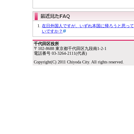
在日外国人ですが、いずれ本国に帰ろうと思って
いですか？
千代田区役所
〒102-8688 東京都千代田区九段南1-2-1
電話番号 03-3264-2111(代表)
Copyright(C) 2011 Chiyoda City. All rights reserved.