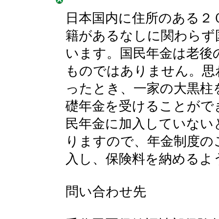
日本国内に住所のある２
籍があるなしに関わらず
います。国民年金は老後
ものではありません。思
ったとき、一家の大黒柱
礎年金を受けることがで
民年金に加入していない
りますので、年金制度の
入し、保険料を納めるよ
問い合わせ先