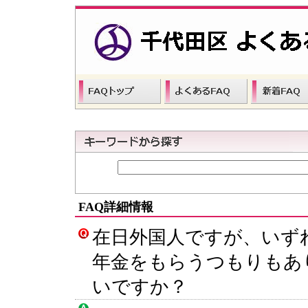
FAQ詳細情報
在日外国人ですが、いず
年金をもらうつもりもあ
いですか？