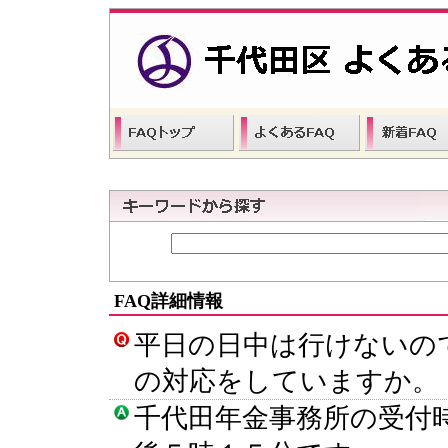
FAQ詳細情報
平日の日中は行けないの
の対応をしていますか。
千代田年金事務所の受付