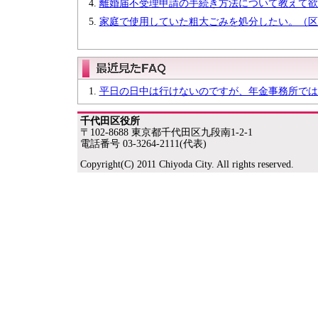
離婚届不受理申請の手続き方法について教えて欲
家庭で使用していた粗大ごみを処分したい。（区
平日の日中は行けないのですが、年金事務所では
千代田区役所
〒102-8688 東京都千代田区九段南1-2-1
電話番号 03-3264-2111(代表)
Copyright(C) 2011 Chiyoda City. All rights reserved.