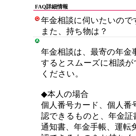
FAQ詳細情報
年金相談に伺いたいので
また、持ち物は？
年金相談は、最寄の年金
するとスムーズに相談が
ください。
◆本人の場合
個人番号カード、個人番
認できるものと、年金証
通知書、年金手帳、運転