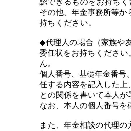
認できるものをお持ちく
その他、年金事務所等か
持ちください。
◆代理人の場合（家族や
委任状をお持ちください
ん。
個人番号、基礎年金番号
任する内容を記入した上
との関係を書いて本人が
なお、本人の個人番号を
また、年金相談の代理の