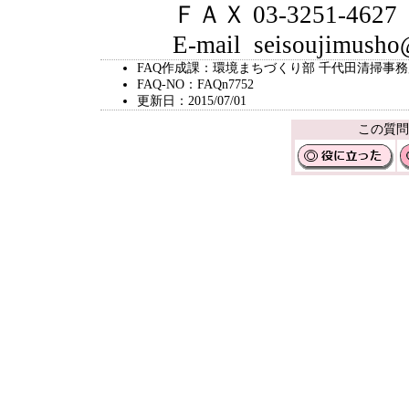
ＦＡＸ 03-3251-4627
E-mail seisoujimusho@ci
FAQ作成課：環境まちづくり部 千代田清掃事
FAQ-NO：FAQn7752
更新日：2015/07/01
この質問