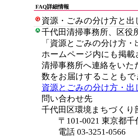
FAQ詳細情報
資源・ごみの分け方と出
千代田清掃事務所、区役
「資源とごみの分け方・
ホームページ内にも掲載
清掃事務所へ連絡をいた
数をお届けすることもで
資源とごみの分け方・出
問い合わせ先
千代田区環境まちづくり
〒101-0021 東京都千
電話 03-3251-0566