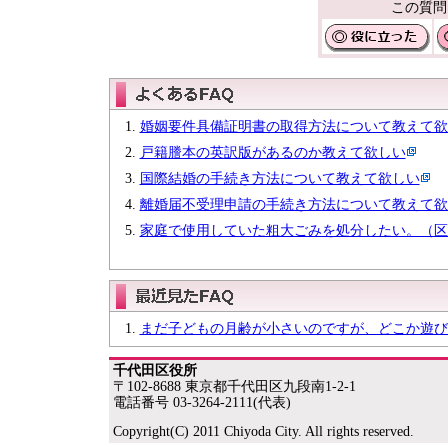
この質問
婚姻要件具備証明書の取得方法について教えて欲
戸籍謄本の英訳版があるのか教えて欲しい
国際結婚の手続き方法について教えて欲しい
離婚届不受理申請の手続き方法について教えて欲
家庭で使用していた粗大ごみを処分したい。（区
まだ子どもの月齢が小さいのですが、どこか遊び
千代田区役所
〒102-8688 東京都千代田区九段南1-2-1
電話番号 03-3264-2111(代表)
Copyright(C) 2011 Chiyoda City. All rights reserved.