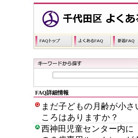
FAQ詳細情報
まだ子どもの月齢が小さ
ころはありますか？
西神田児童センター内に