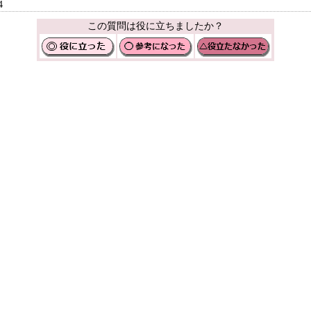
4
この質問は役に立ちましたか？