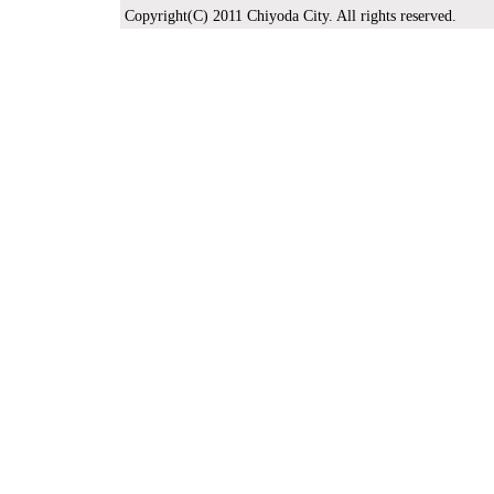
Copyright(C) 2011 Chiyoda City. All rights reserved.