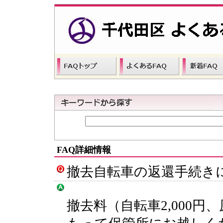
FAQ詳細情報
撤去自転車の返還手続き
撤去料（自転車2,000円