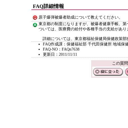
FAQ詳細情報
原子爆弾被爆者助成について教えてください。
東京都の制度になりますが、被爆者健康手帳、第
ついては、医療費の給付や各種手当の支給があり
詳細については、東京都福祉保健局保健政策部疾病
FAQ作成課：保健福祉部 千代田保健所 地域保
FAQ-NO：FAQn7638
更新日：2011/11/11
この質問