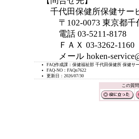
【問合せ先】
千代田保健所保健サー
〒102-0073 東京都千代
電話 03-5211-8178
ＦＡＸ 03-3262-1160
メール
hoken-service
@
FAQ作成課：保健福祉部 千代田保健所 保健サ
FAQ-NO：FAQn7622
更新日：2026/07/30
この質問