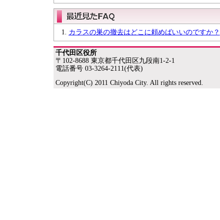
カラスの巣の撤去はどこに頼めばいいのですか？
千代田区役所
〒102-8688 東京都千代田区九段南1-2-1
電話番号 03-3264-2111(代表)
Copyright(C) 2011 Chiyoda City. All rights reserved.