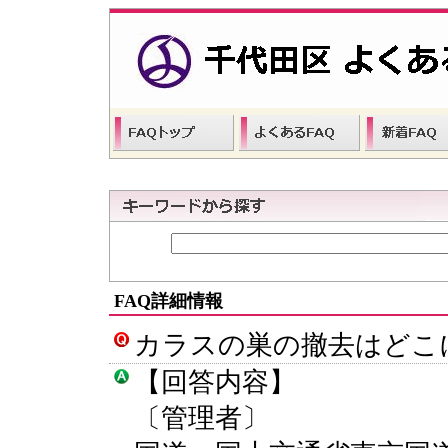
FAQ詳細情報
カラスの巣の撤去はどこ
【回答内容】
〔管理者〕