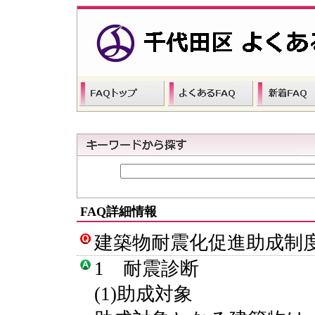
FAQ詳細情報
建築物耐震化促進助成制
1 耐震診断
(1)助成対象