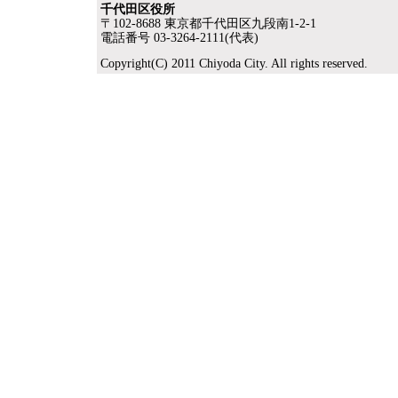
千代田区役所
〒102-8688 東京都千代田区九段南1-2-1
電話番号 03-3264-2111(代表)
Copyright(C) 2011 Chiyoda City. All rights reserved.