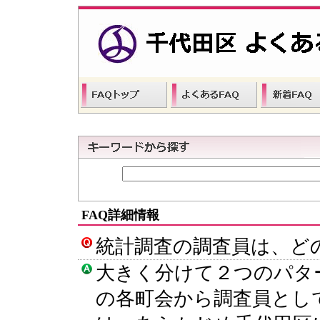
FAQ詳細情報
統計調査の調査員は、ど
大きく分けて２つのパタ
の各町会から調査員とし