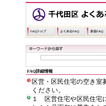
FAQ詳細情報
区営・区民住宅の空き室
ください。
１ 区営住宅や区民住宅