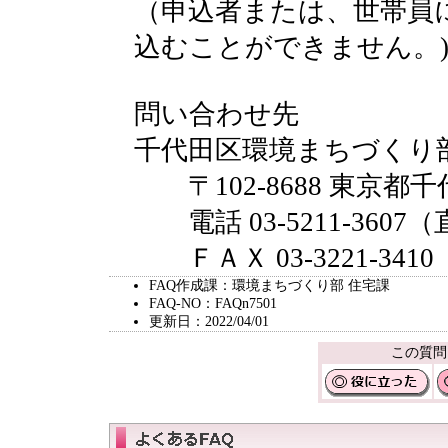
（申込者または、世帯員
込むことができません。
問い合わせ先
千代田区環境まちづくり
〒102-8688 東京都千
電話 03-5211-3607
ＦＡＸ 03-3221-3410
FAQ作成課：環境まちづくり部 住宅課
FAQ-NO：FAQn7501
更新日：2022/04/01
この質問