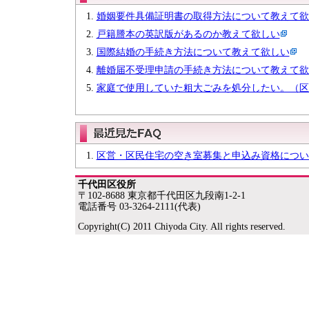
婚姻要件具備証明書の取得方法について教えて欲
戸籍謄本の英訳版があるのか教えて欲しい
国際結婚の手続き方法について教えて欲しい
離婚届不受理申請の手続き方法について教えて欲
家庭で使用していた粗大ごみを処分したい。（区
区営・区民住宅の空き室募集と申込み資格につい
千代田区役所
〒102-8688 東京都千代田区九段南1-2-1
電話番号 03-3264-2111(代表)
Copyright(C) 2011 Chiyoda City. All rights reserved.