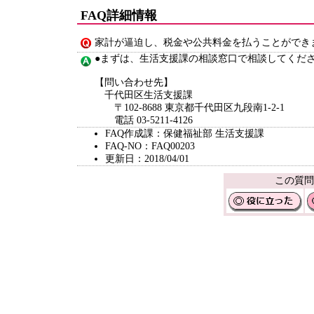
FAQ詳細情報
家計が逼迫し、税金や公共料金を払うことができ
●まずは、生活支援課の相談窓口で相談してくだ
【問い合わせ先】
千代田区生活支援課
〒102-8688 東京都千代田区九段南1-2-1
電話 03-5211-4126
FAQ作成課：保健福祉部 生活支援課
FAQ-NO：FAQ00203
更新日：2018/04/01
この質問