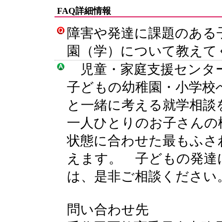
FAQ詳細情報
障害や発達に課題のある
園（学）について教えて
児童・家庭支援センタ
子どもの幼稚園・小学校
と一緒に考える就学相談
一人ひとりのお子さんの
状態に合わせた最もふさ
えます。 子どもの発達
は、是非ご相談ください
問い合わせ先