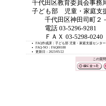
千代田区教育委員会事務
子ども部 児童・家庭支
千代田区神田司町２－
電話 03-5296-9281
ＦＡＸ 03-5298-0240
FAQ作成課：子ども部 児童・家庭支援センター
FAQ-NO：FAQ00188
更新日：2023/05/22
この質問