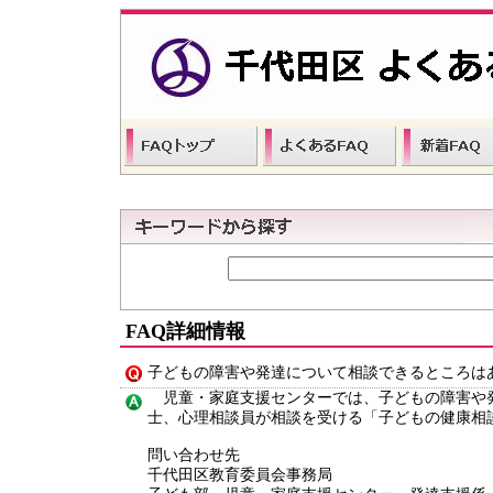
FAQ詳細情報
子どもの障害や発達について相談できるところは
児童・家庭支援センターでは、子どもの障害や発
士、心理相談員が相談を受ける「子どもの健康相
問い合わせ先
千代田区教育委員会事務局