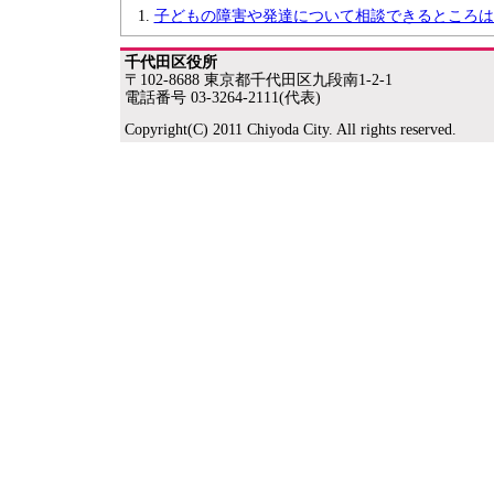
子どもの障害や発達について相談できるところは
千代田区役所
〒102-8688 東京都千代田区九段南1-2-1
電話番号 03-3264-2111(代表)
Copyright(C) 2011 Chiyoda City. All rights reserved.