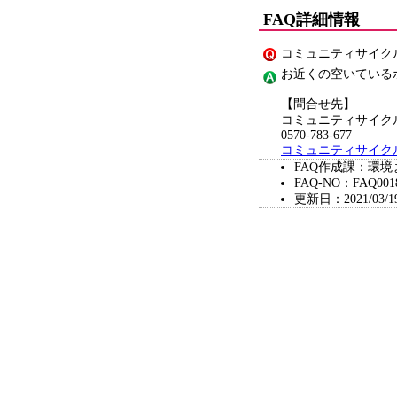
FAQ詳細情報
コミュニティサイク
お近くの空いている
【問合せ先】
コミュニティサイク
0570-783-677
コミュニティサイク
FAQ作成課：環
FAQ-NO：FAQ001
更新日：2021/03/1