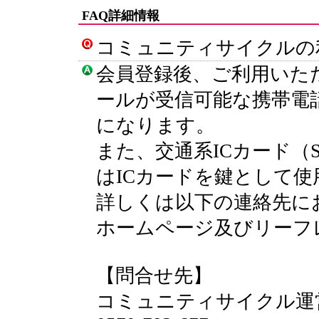
FAQ詳細情報
コミュニティサイクルの
会員登録後、ご利用いた
ールが受信可能な携帯電
になります。
また、交通系ICカード（
はICカードを鍵として
詳しくは以下の連絡先に
ホームページ及びリーフ
【問合せ先】
コミュニティサイクル運