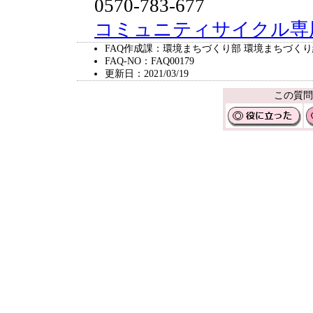
0570-783-677
コミュニティサイクル専
FAQ作成課：環境まちづくり部 環境まちづく
FAQ-NO：FAQ00179
更新日：2021/03/19
この質問