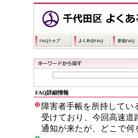
FAQ詳細情報
障害者手帳を所持してい
受けており、今回高速道
通知が来たが、どこで何