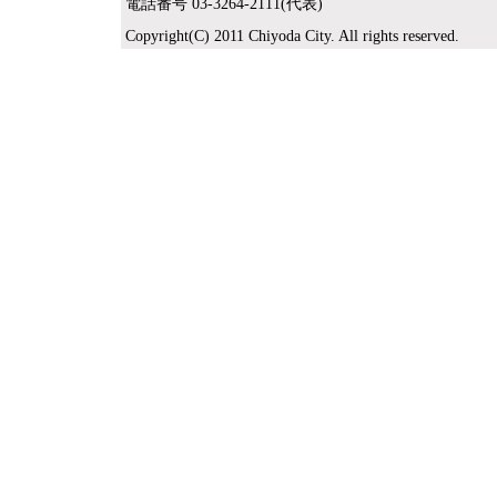
電話番号 03-3264-2111(代表)
Copyright(C) 2011 Chiyoda City. All rights reserved.