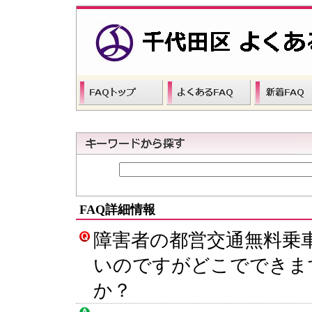
FAQ詳細情報
障害者の都営交通無料乗
いのですがどこでできま
か？