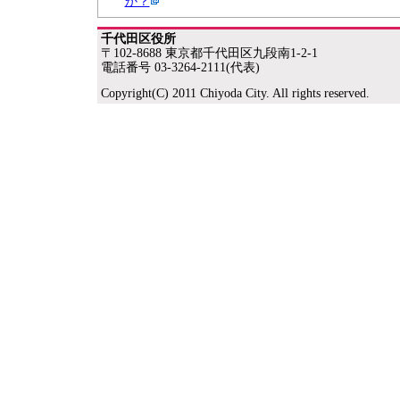
か？
千代田区役所
〒102-8688 東京都千代田区九段南1-2-1
電話番号 03-3264-2111(代表)
Copyright(C) 2011 Chiyoda City. All rights reserved.