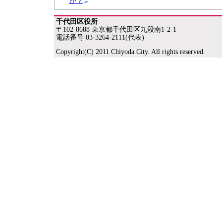
か？
千代田区役所
〒102-8688 東京都千代田区九段南1-2-1
電話番号 03-3264-2111(代表)
Copyright(C) 2011 Chiyoda City. All rights reserved.