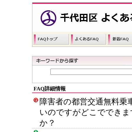
FAQ詳細情報
障害者の都営交通無料乗
いのですがどこでできま
か？