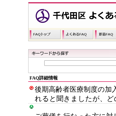
FAQ詳細情報
後期高齢者医療制度の加
れると聞きましたが、ど