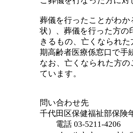
ご葬儀を行なった方に対
葬儀を行ったことがわか
状）、葬儀を行った方の
きるもの、亡くなられた
期高齢者医療係窓口で手
なお、亡くなられた方の
ています。
問い合わせ先
千代田区保健福祉部保険
電話 03-5211-4206