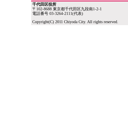
千代田区役所
〒102-8688 東京都千代田区九段南1-2-1
電話番号 03-3264-2111(代表)
Copyright(C) 2011 Chiyoda City. All rights reserved.