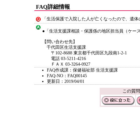
FAQ詳細情報
「生活保護で入院した人が亡くなったので、遺体
●「生活支援課相談・保護係の地区担当員（ケー
【問い合わせ先】
千代田区生活支援課
〒102-8688 東京都千代田区九段南1-2-1
電話 03-5211-4216
ＦＡＸ 03-3264-0927
FAQ作成課：保健福祉部 生活支援課
FAQ-NO：FAQ00145
更新日：2019/04/01
この質問