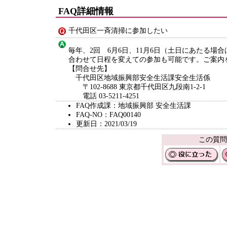
FAQ詳細情報
千代田区一斉清掃に参加したい
毎年、2回 6月6日、11月6日（土日にあたる
合わせて日程を変えての参加も可能です。ご案内
【問合せ先】
千代田区地域振興部安全生活課安全生活係
〒102-8688 東京都千代田区九段南1-2-1
電話 03-5211-4251
FAQ作成課：地域振興部 安全生活課
FAQ-NO：FAQ00140
更新日：2021/03/19
この質問