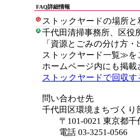
FAQ詳細情報
ストックヤードの場所と
千代田清掃事務所、区役
「資源とごみの分け方・
ストックヤード一覧≫を
ホームページ内にも掲載
ストックヤードで回収す
問い合わせ先
千代田区環境まちづくり
〒101-0021 東京都千
電話 03-3251-0566