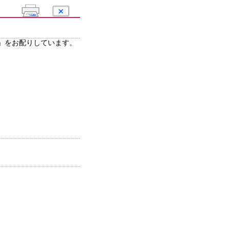
」をお配りしています。