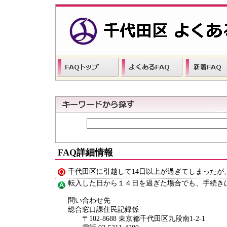
FAQ詳細情報
千代田区に引越して14日以上が過ぎてしまったが
転入した日から１４日を過ぎた場合でも、手続き
問い合わせ先
総合窓口課住民記録係
〒102-8688 東京都千代田区九段南1-2-1