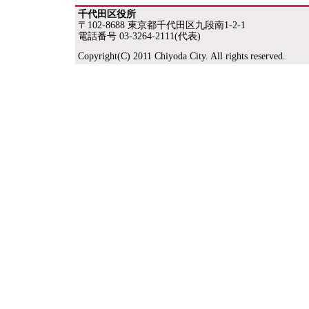
千代田区役所
〒102-8688 東京都千代田区九段南1-2-1
電話番号 03-3264-2111(代表)
Copyright(C) 2011 Chiyoda City. All rights reserved.