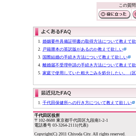
この質問
婚姻要件具備証明書の取得方法について教えて欲
戸籍謄本の英訳版があるのか教えて欲しい
国際結婚の手続き方法について教えて欲しい
離婚届不受理申請の手続き方法について教えて欲
家庭で使用していた粗大ごみを処分したい。（区
千代田保健所への行き方について教えて欲しい
千代田区役所
〒102-8688 東京都千代田区九段南1-2-1
電話番号 03-3264-2111(代表)
Copyright(C) 2011 Chiyoda City. All rights reserved.