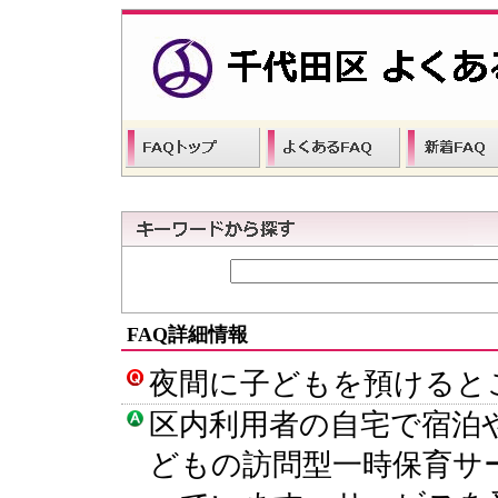
FAQ詳細情報
夜間に子どもを預けると
区内利用者の自宅で宿泊
どもの訪問型一時保育サ