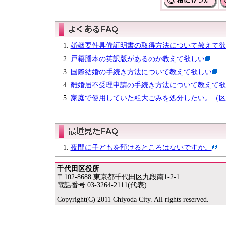
婚姻要件具備証明書の取得方法について教えて欲
戸籍謄本の英訳版があるのか教えて欲しい
国際結婚の手続き方法について教えて欲しい
離婚届不受理申請の手続き方法について教えて欲
家庭で使用していた粗大ごみを処分したい。（区
夜間に子どもを預けるところはないですか。
千代田区役所
〒102-8688 東京都千代田区九段南1-2-1
電話番号 03-3264-2111(代表)
Copyright(C) 2011 Chiyoda City. All rights reserved.