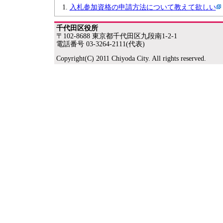
入札参加資格の申請方法について教えて欲しい
千代田区役所
〒102-8688 東京都千代田区九段南1-2-1
電話番号 03-3264-2111(代表)
Copyright(C) 2011 Chiyoda City. All rights reserved.