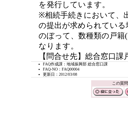
を発行しています。
※相続手続きにおいて、
の提出が求められている
のぼって、数種類の戸籍(
なります。
【問合せ先】総合窓口課戸籍係 
FAQ作成課：地域振興部 総合窓口課
FAQ-NO：FAQ00004
更新日：2012/03/08
この質問